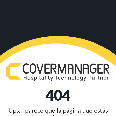
404
Ups… parece que la página que estás